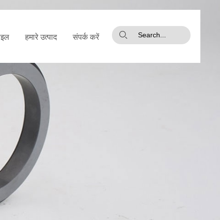
ाइल
हमारे उत्पाद
संपर्क करें