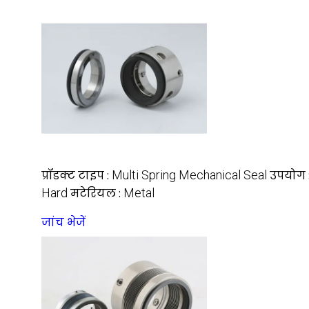
प्रॉडक्ट टाइप :
Multi Spring Mechanical Seal
उपयोग 
Hard
मटेरियल :
Metal
जांच भेजें