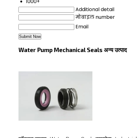
1000+
Additional detail
मोबाइल number
Email
Water Pump Mechanical Seals अन्य उत्पाद