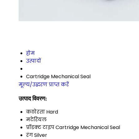
होम
उत्पादों
Cartridge Mechanical Seal
मूल्य/उद्धरण प्राप्त करें
उत्पाद विवरण:
कठोरता
Hard
मटेरियल
प्रॉडक्ट टाइप
Cartridge Mechanical Seal
रंग
Silver